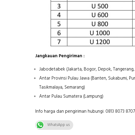
Jangkauan Pengiriman :
Jabodetabek (Jakarta, Bogor, Depok, Tangerang,
Antar Provinsi Pulau Jawa (Banten, Sukabumi, Pu
Tasikmalaya, Semarang)
Antar Pulau Sumatera (Lampung)
Info harga dan pengiriman hubungi: 0813 8073 8707
WhatsApp us