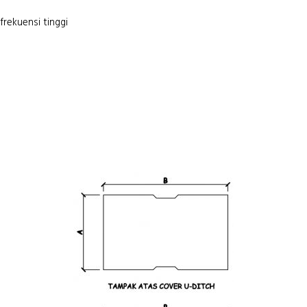
rekuensi tinggi