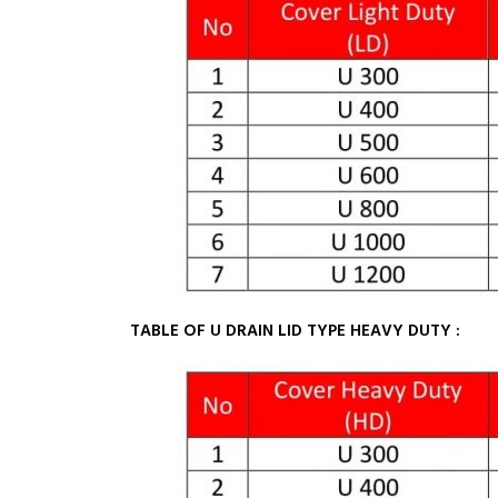
TABLE OF U DRAIN LID TYPE HEAVY DUTY :