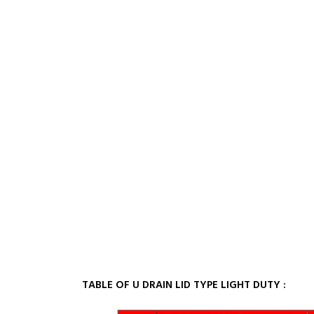
TABLE OF U DRAIN LID TYPE LIGHT DUTY :