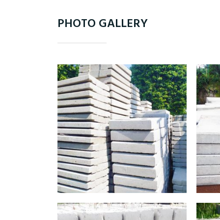
PHOTO GALLERY