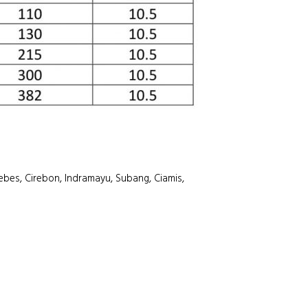
ebes, Cirebon, Indramayu, Subang, Ciamis,