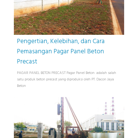
Pengertian, Kelebihan, dan Cara
Pemasangan Pagar Panel Beton
Precast
PAGAR PANEL BETON PRECAST Pagar Panel Beton adalah salah
satu produk beton precast yang diproduksi oleh PT. Dacon Jaya
Beton