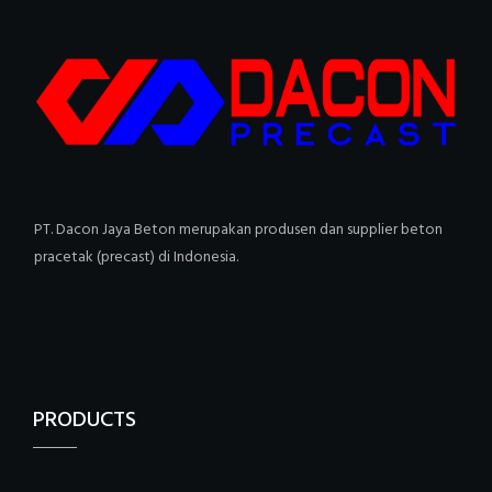
PT. Dacon Jaya Beton merupakan produsen dan supplier beton
pracetak (precast) di Indonesia.
PRODUCTS