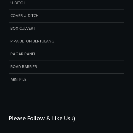
U-DITCH
COVER U-DITCH
BOX CULVERT
PIPA BETON BERTULANG
PAGAR PANEL
ROAD BARRIER
MINI PILE
Please Follow & Like Us :)