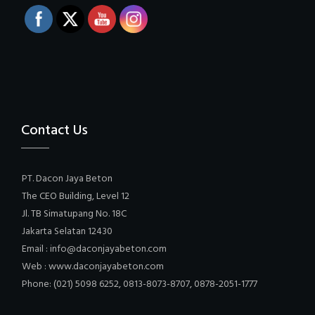
Contact Us
PT. Dacon Jaya Beton
The CEO Building, Level 12
Jl. TB Simatupang No. 18C
Jakarta Selatan 12430
Email : info@daconjayabeton.com
Web : www.daconjayabeton.com
Phone: (021) 5098 6252, 0813-8073-8707, 0878-2051-1777