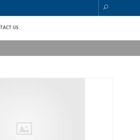
TACT US