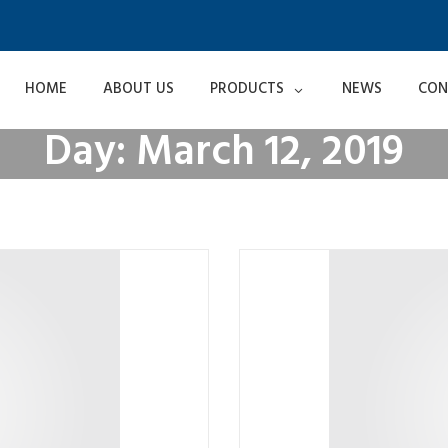
HOME
ABOUT US
PRODUCTS
NEWS
CON
Day:
March 12, 2019