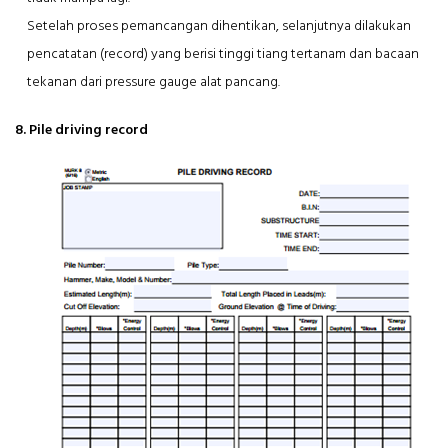
Setelah proses pemancangan dihentikan, selanjutnya dilakukan
pencatatan (record) yang berisi tinggi tiang tertanam dan bacaan
tekanan dari pressure gauge alat pancang.
8. Pile driving record