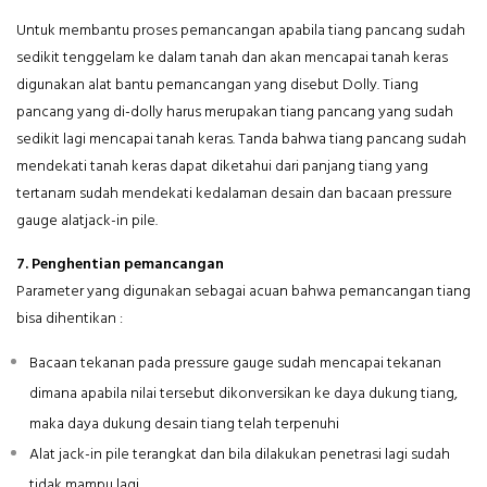
Untuk membantu proses pemancangan apabila tiang pancang sudah
sedikit tenggelam ke dalam tanah dan akan mencapai tanah keras
digunakan alat bantu pemancangan yang disebut Dolly. Tiang
pancang yang di-dolly harus merupakan tiang pancang yang sudah
sedikit lagi mencapai tanah keras. Tanda bahwa tiang pancang sudah
mendekati tanah keras dapat diketahui dari panjang tiang yang
tertanam sudah mendekati kedalaman desain dan bacaan pressure
gauge alatjack-in pile.
7. Penghentian pemancangan
Parameter yang digunakan sebagai acuan bahwa pemancangan tiang
bisa dihentikan :
Bacaan tekanan pada pressure gauge sudah mencapai tekanan
dimana apabila nilai tersebut dikonversikan ke daya dukung tiang,
maka daya dukung desain tiang telah terpenuhi
Alat jack-in pile terangkat dan bila dilakukan penetrasi lagi sudah
tidak mampu lagi.