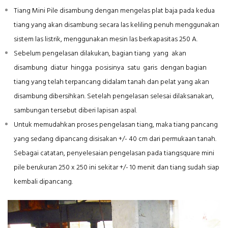
Tiang Mini Pile disambung dengan mengelas plat baja pada kedua
tiang yang akan disambung secara las keliling penuh menggunakan
sistem las listrik, menggunakan mesin las berkapasitas 250 A.
Sebelum pengelasan dilakukan, bagian tiang yang akan
disambung diatur hingga posisinya satu garis dengan bagian
tiang yang telah terpancang didalam tanah dan pelat yang akan
disambung dibersihkan. Setelah pengelasan selesai dilaksanakan,
sambungan tersebut diberi lapisan aspal.
Untuk memudahkan proses pengelasan tiang, maka tiang pancang
yang sedang dipancang disisakan +/- 40 cm dari permukaan tanah.
Sebagai catatan, penyelesaian pengelasan pada tiangsquare mini
pile berukuran 250 x 250 ini sekitar +/- 10 menit dan tiang sudah siap
kembali dipancang.