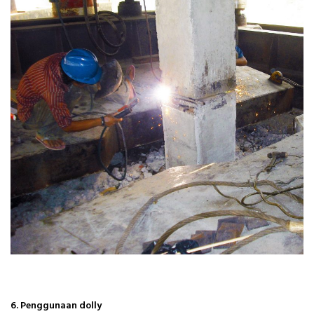
6. Penggunaan dolly