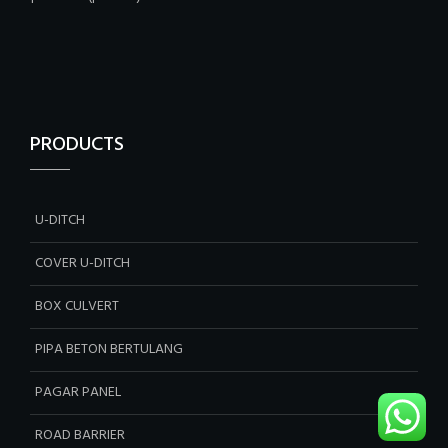
PRODUCTS
U-DITCH
COVER U-DITCH
BOX CULVERT
PIPA BETON BERTULANG
PAGAR PANEL
ROAD BARRIER