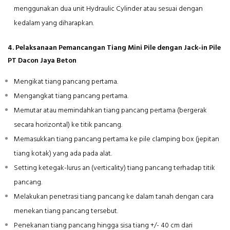
menggunakan dua unit Hydraulic Cylinder atau sesuai dengan
kedalam yang diharapkan.
4. Pelaksanaan Pemancangan Tiang Mini Pile dengan Jack-in Pile
PT Dacon Jaya Beton
Mengikat tiang pancang pertama.
Mengangkat tiang pancang pertama.
Memutar atau memindahkan tiang pancang pertama (bergerak
secara horizontal) ke titik pancang.
Memasukkan tiang pancang pertama ke pile clamping box (jepitan
tiang kotak) yang ada pada alat.
Setting ketegak-lurus an (verticality) tiang pancang terhadap titik
pancang.
Melakukan penetrasi tiang pancang ke dalam tanah dengan cara
menekan tiang pancang tersebut.
Penekanan tiang pancang hingga sisa tiang +/- 40 cm dari