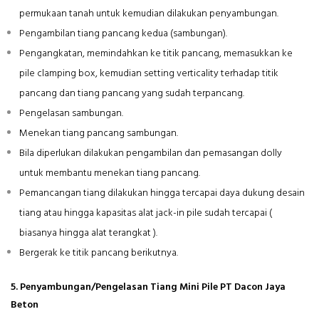
permukaan tanah untuk kemudian dilakukan penyambungan.
Pengambilan tiang pancang kedua (sambungan).
Pengangkatan, memindahkan ke titik pancang, memasukkan ke
pile clamping box, kemudian setting verticality terhadap titik
pancang dan tiang pancang yang sudah terpancang.
Pengelasan sambungan.
Menekan tiang pancang sambungan.
Bila diperlukan dilakukan pengambilan dan pemasangan dolly
untuk membantu menekan tiang pancang.
Pemancangan tiang dilakukan hingga tercapai daya dukung desain
tiang atau hingga kapasitas alat jack-in pile sudah tercapai (
biasanya hingga alat terangkat ).
Bergerak ke titik pancang berikutnya.
5. Penyambungan/Pengelasan Tiang Mini Pile PT Dacon Jaya
Beton